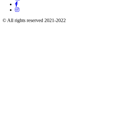
© All rights reserved 2021-2022