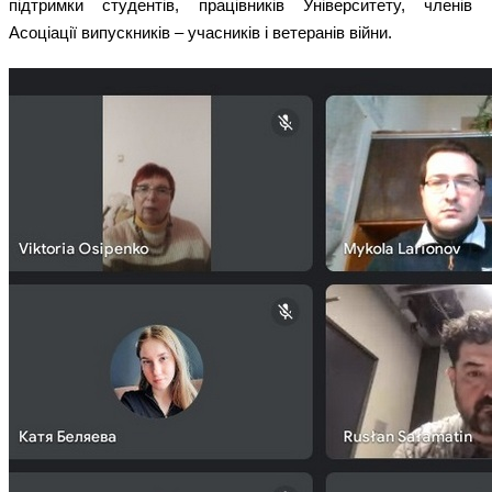
підтримки студентів, працівників Університету, членів
Асоціації випускників – учасників і ветеранів війни.