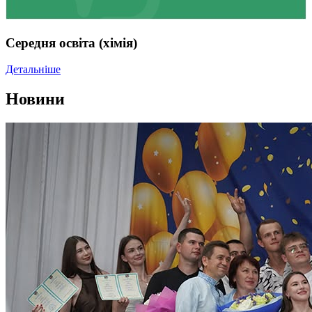
Середня освіта (хімія)
Детальніше
Новини