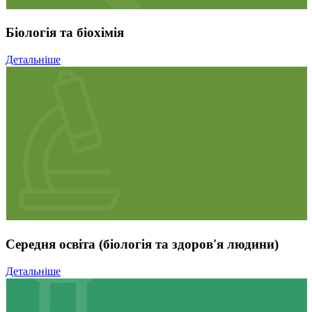
Біологія та біохімія
Детальніше
Середня освіта (біологія та здоров'я людини)
Детальніше