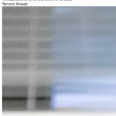
Читати більше