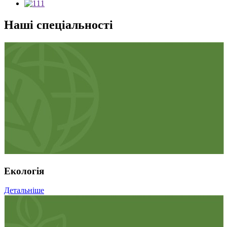
Наші спеціальності
Екологія
Детальніше