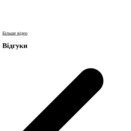
Більше відео
Відгуки