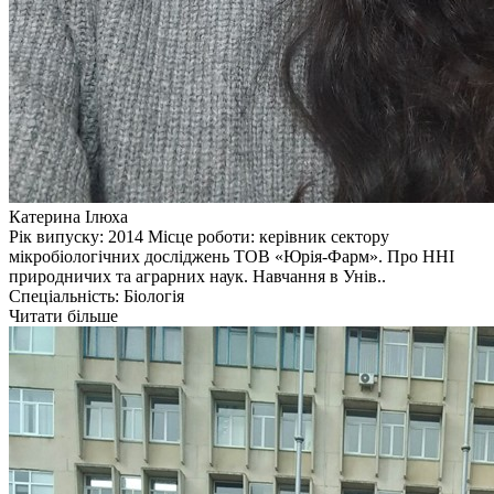
Катерина Ілюха
Рік випуску: 2014 Місце роботи: керівник сектору
мікробіологічних досліджень ТОВ «Юрія-Фарм». Про ННІ
природничих та аграрних наук. Навчання в Унів..
Спеціальність: Біологія
Читати більше