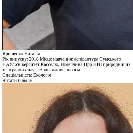
Ярошенко Наталія
Рік випуску: 2018 Місце навчання: аспірантура Сумського
НАУ/ Університет Касселю, Німеччина Про ННІ природничих
та аграрних наук. Надважливе, що я м..
Спеціальність: Екологія
Читати більше