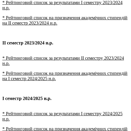
* Рейтинговий список за результатами І семестру 2023/2024
н.р.
*
Рейтинговий список на призначення академічних стипендій
на ІІ семестр 2023/2024 н.р.
ІІ семестр 2023/2024 н.р.
* Рейтинговий список за результатами ІІ семестру 2023/2024
н.р.
* Рейтинговий список на призначення академічних стипендій
на І семестр 2024/2025 н.р.
І семестр 2024/2025 н.р.
* Рейтинговий список за результатами І семестру 2024/2025
н.р.
*
Рейтинговий список на призначення академічних стипендій