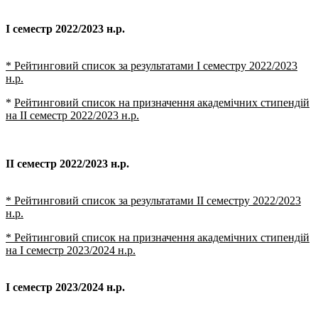
І семестр 2022/2023 н.р.
* Рейтинговий список за результатами І семестру 2022/2023
н.р.
*
Рейтинговий список на призначення академічних стипендій
на ІІ семестр 2022/2023 н.р.
ІІ семестр 2022/2023 н.р.
* Рейтинговий список за результатами ІІ семестру 2022/2023
н.р.
* Рейтинговий список на призначення академічних стипендій
на І семестр 2023/2024 н.р.
І семестр 2023/2024 н.р.