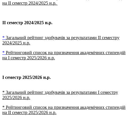
на ІІ семестр 2024/2025 н.р.
ІІ семестр 2024/2025 н.р.
*
Загальний рейтинг здобувачів за результатами ІІ семестру
2024/2025 н.р.
*
Рейтинговий список на призначення академічних стипендій
на І семестр 2025/2026 н.р.
І семестр 2025/2026 н.р.
* Загальний рейтинг здобувачів за результатами І семестру
2025/2026 н.р.
* Рейтинговий список на призначення академічних стипендій
на ІІ семестр 2025/2026 н.
р.