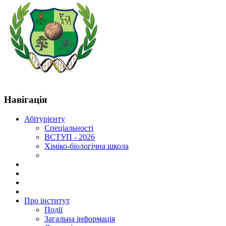
Навігація
Абітурієнту
Спеціальності
ВСТУП - 2026
Хіміко-біологічна школа
Про інститут
Події
Загальна інформація