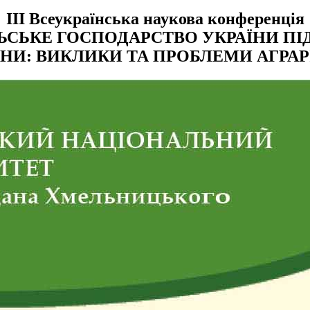
ІIІ Всеукраїнська наукова конференція
ЬСЬКЕ ГОСПОДАРСТВО УКРАЇНИ ПІ
ЙНИ: ВИКЛИКИ ТА ПРОБЛЕМИ АГРАР