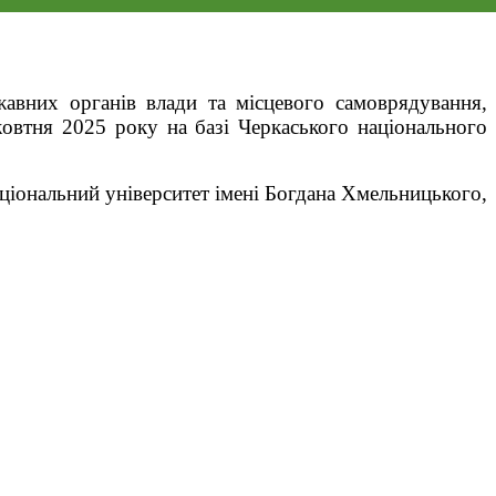
ержавних органів влади та місцевого самоврядування,
овтня 2025 року
на базі Черкаського національного
національний університет імені Богдана Хмельницького,