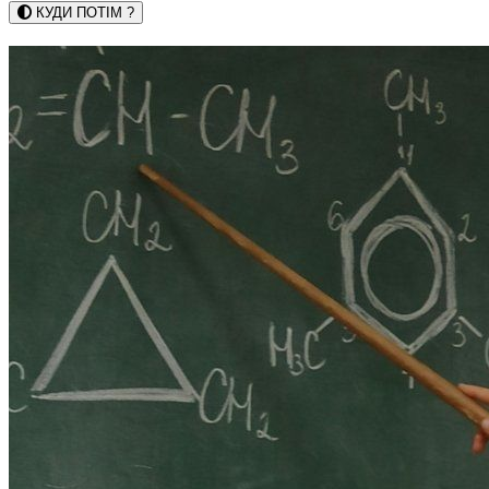
КУДИ ПОТІМ ?