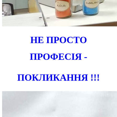
НЕ ПРОСТО
ПРОФЕСІЯ -
ПОКЛИКАННЯ !!!