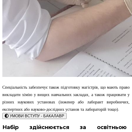
Спеціальність забезпечує також підготовку
магістрів
, що мають право
викладати хімію у вищих навчальних закладах
, а також працювати у
різних наукових установах (інженер або лаборант виробничих,
експертних або науково-дослідних установ та лабораторій тощо).
УМОВИ ВСТУПУ - БАКАЛАВР
Набір здійснюється за освітньою