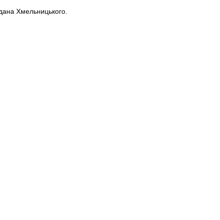
гдана Хмельницького.