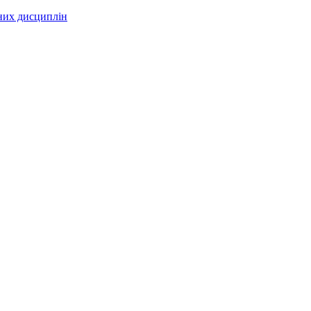
чних дисциплін