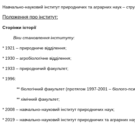
Навчально-науковий інститут природничих та аграрних наук – стру
Положення про інститут:
Сторінки історії
Віхи становлення інституту:
* 1921 – природниче відділення;
* 1930 – агробіологічне відділення;
* 1933 – природничий факультет;
* 1996:
** біологічний факультет (протягом 1997-2001 – біолого-пси
** хімічний факультет;
* 2008 – навчально-науковий інститут природничих наук;
* 2019 – навчально-науковий інститут природничих та аграрних на